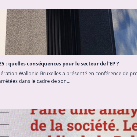
5 : quelles conséquences pour le secteur de l’EP ?
dération Wallonie-Bruxelles a présenté en conférence de pr
arrêtées dans le cadre de son…