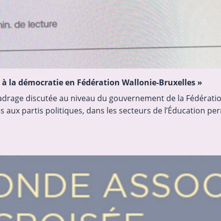
 à la démocratie en Fédération Wallonie-Bruxelles »
drage discutée au niveau du gouvernement de la Fédération
 aux partis politiques, dans les secteurs de l’Éducation p