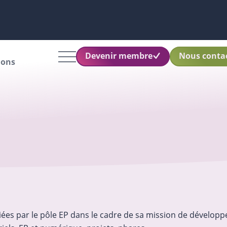
Devenir membre
Nous conta
ions
ées par le pôle EP dans le cadre de sa mission de développe