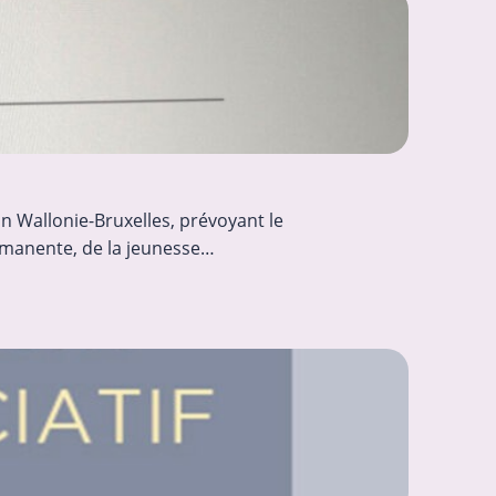
 Wallonie-Bruxelles, prévoyant le
ermanente, de la jeunesse…