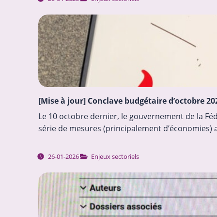
[Mise à jour] Conclave budgétaire d’octobre 202
Le 10 octobre dernier, le gouvernement de la Fé
série de mesures (principalement d’économies) 
26-01-2026
Enjeux sectoriels