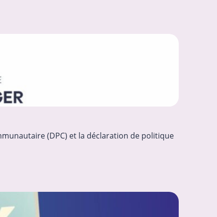
mmunautaire (DPC) et la déclaration de politique