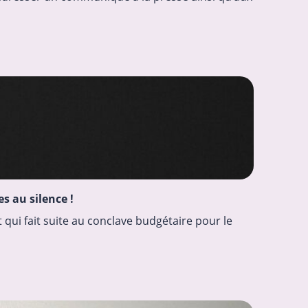
s au silence !
qui fait suite au conclave budgétaire pour le