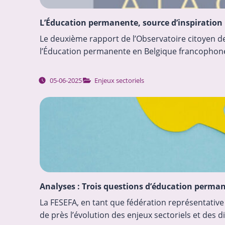
L’Éducation permanente, source d’inspiration p
Le deuxième rapport de l’Observatoire citoyen d
l’Éducation permanente en Belgique francophone
05-06-2025
Enjeux sectoriels
Analyses : Trois questions d’éducation perma
La FESEFA, en tant que fédération représentative
de près l’évolution des enjeux sectoriels et des 