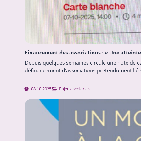
Financement des associations : « Une atteinte
Depuis quelques semaines circule une note de ca
définancement d’associations prétendument liées
08-10-2025
Enjeux sectoriels