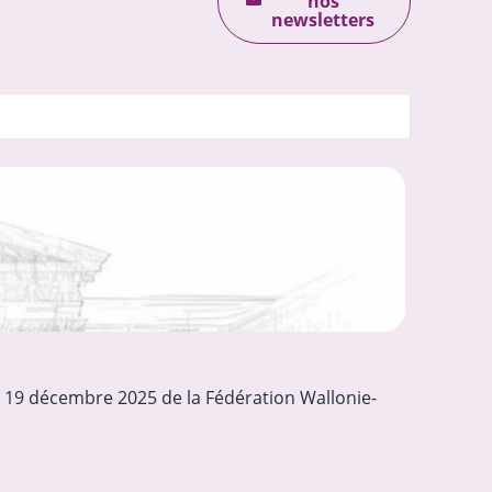
nos
newsletters
u 19 décembre 2025 de la Fédération Wallonie-