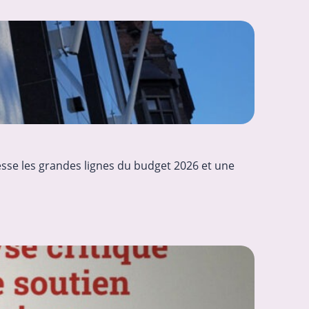
esse les grandes lignes du budget 2026 et une