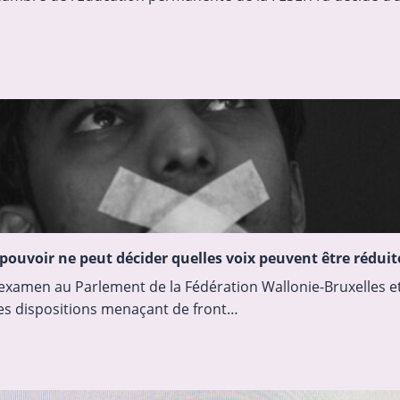
uvoir ne peut décider quelles voix peuvent être réduite
xamen au Parlement de la Fédération Wallonie-Bruxelles et 
 des dispositions menaçant de front…