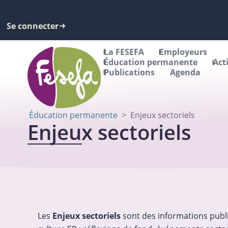
Se connecter
La FESEFA
Employeurs
Éducation permanente
Act
Publications
Agenda
Éducation permanente
>
Enjeux sectoriels
Enjeux sectoriels
Les
Enjeux sectoriels
sont des informations publi