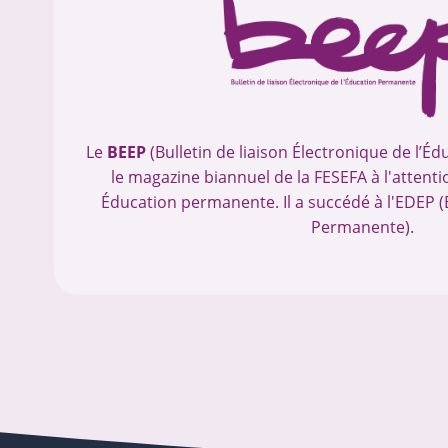
Le
BEEP
(Bulletin de liaison Électronique de l’É
le magazine biannuel de la FESEFA à l'atten
Éducation permanente. Il a succédé à l'EDEP (
Permanente).