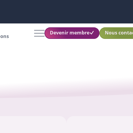
Devenir membre
Nous conta
ions