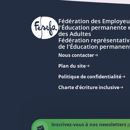
Fédération des Employeu
l'Éducation permanente e
des Adultes
Fédération représentativ
de l'Éducation permanen
Nous contacter
Plan du site
Politique de confidentialité
Charte d'écriture inclusive
Inscrivez-vous à nos newsletters
p