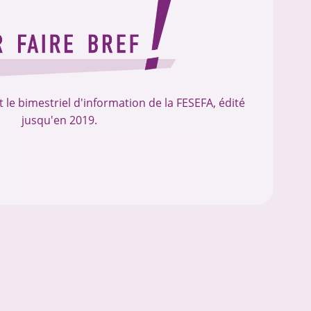
t le bimestriel d'information de la FESEFA, édité
jusqu'en 2019.