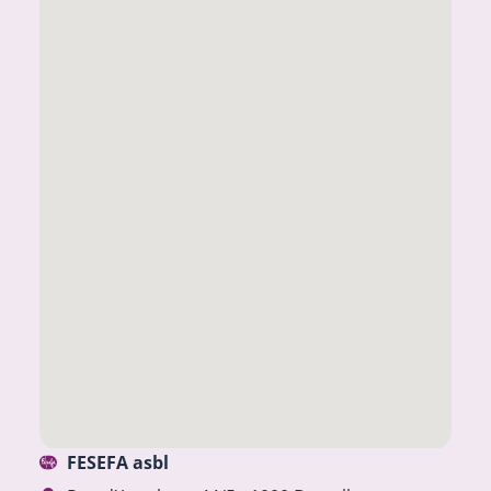
FESEFA asbl