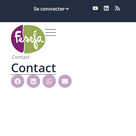
Se connecter
Contact
Contact