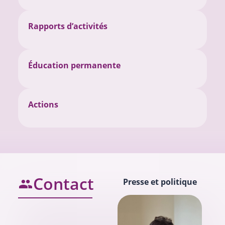
Rapports d’activités
Éducation permanente
Actions
Contact
Presse et politique