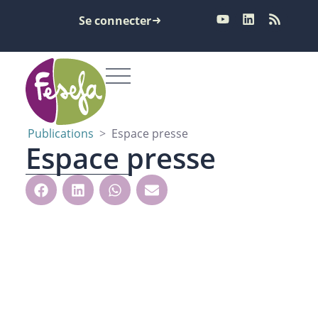
Se connecter
Publications
>
Espace presse
Espace presse