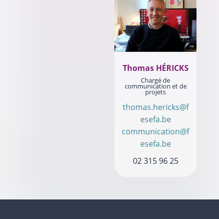
Thomas HÉRICKS
Chargé de
communication et de
projets
thomas.hericks@f
esefa.be
communication@f
esefa.be
02 315 96 25