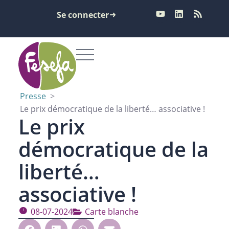
Se connecter
Presse
>
Le prix démocratique de la liberté… associative !
Le prix
démocratique de la
liberté…
associative !
08-07-2024
Carte blanche