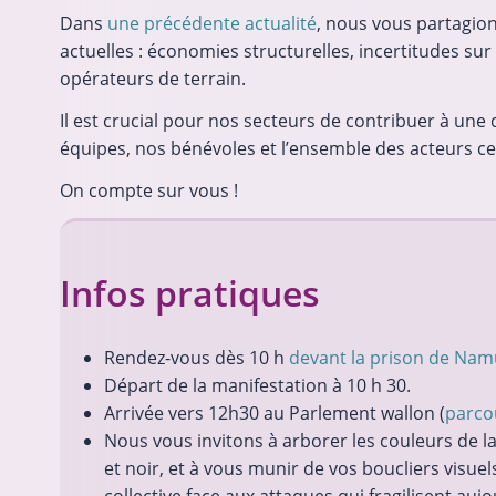
Dans
une précédente actualité
, nous vous partagion
actuelles : économies structurelles, incertitudes sur
opérateurs de terrain.
Il est crucial pour nos secteurs de contribuer à un
équipes, nos bénévoles et l’ensemble des acteurs ce
On compte sur vous !
Infos pratiques
Rendez-vous dès 10 h
devant la prison de Nam
Départ de la manifestation à 10 h 30.
Arrivée vers 12h30 au Parlement wallon (
parco
Nous vous invitons à arborer les couleurs de l
et noir, et à vous munir de vos boucliers visue