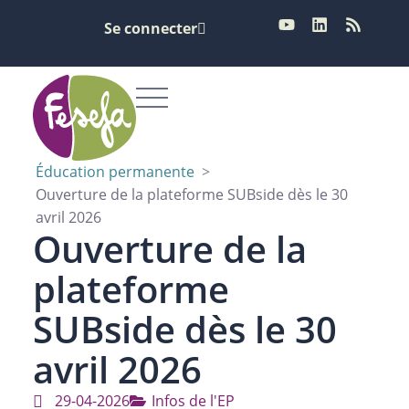
Se connecter
Éducation permanente
>
Ouverture de la plateforme SUBside dès le 30
avril 2026
Ouverture de la
plateforme
SUBside dès le 30
avril 2026
29-04-2026
Infos de l'EP