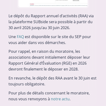
Le dépôt du Rapport annuel d’activités (RAA) via
la plateforme SUBside sera possible à partir du
30 avril 2026 jusqu’au 30 juin 2026.
Une
FAQ
est disponible sur le site du SEP pour
vous aider dans vos démarches.
Pour rappel, en raison du moratoire, les
associations devant initialement déposer leur
Rapport Général d’Évaluation (RGE) en 2026
devront finalement le déposer en 2028.
En revanche, le dépôt des RAA avant le 30 juin est
toujours obligatoire.
Pour plus de détails concernant le moratoire,
nous vous renvoyons à
notre actu
.