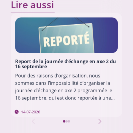
Lire aussi
Report de la journée d’échange en axe 2 du
16 septembre
Pour des raisons d’organisation, nous
sommes dans l’impossibilité d’organiser la
journée d’échange en axe 2 programmée le
16 septembre, qui est donc reportée à une
date ultérieure. Nous vous tiendrons au
14-07-2026
courant des modalités en…