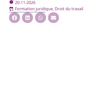
20-11-2026
Formation juridique
,
Droit du travail