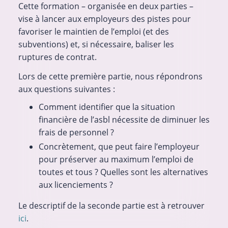
Cette formation – organisée en deux parties –
vise à lancer aux employeurs des pistes pour
favoriser le maintien de l’emploi (et des
subventions) et, si nécessaire, baliser les
ruptures de contrat.
Lors de cette première partie, nous répondrons
aux questions suivantes :
Comment identifier que la situation
financière de l’asbl nécessite de diminuer les
frais de personnel ?
Concrètement, que peut faire l’employeur
pour préserver au maximum l’emploi de
toutes et tous ? Quelles sont les alternatives
aux licenciements ?
Le descriptif de la seconde partie est à retrouver
ici
.