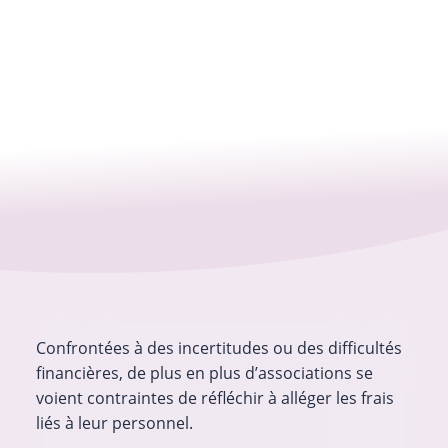
Confrontées à des incertitudes ou des difficultés
financières, de plus en plus d’associations se
voient contraintes de réfléchir à alléger les frais
liés à leur personnel.