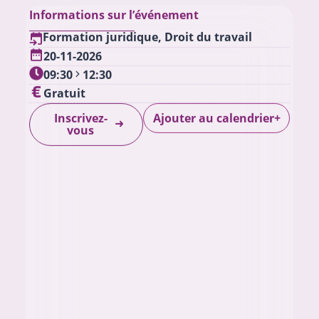
Informations sur l’événement
Formation juridique
,
Droit du travail
20-11-2026
09:30
12:30
Gratuit
Ajouter au calendrier
Inscrivez-
+
vous