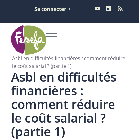
Se connecter
Asbl en difficultés financières : comment réduire
le coût salarial ? (partie 1)
Asbl en difficultés
financières :
comment réduire
le coût salarial ?
(partie 1)