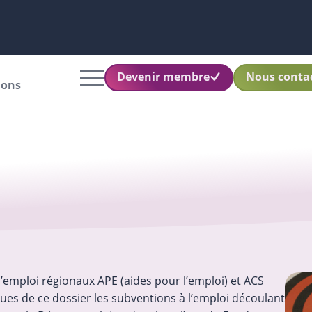
Devenir membre
Nous conta
ions
l’emploi régionaux APE (aides pour l’emploi) et ACS
ues de ce dossier les subventions à l’emploi découlant