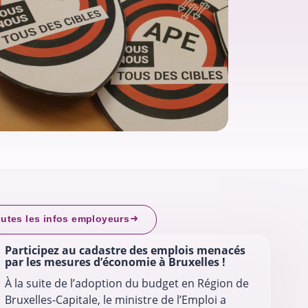
utes les infos employeurs
Participez au cadastre des emplois menacés
par les mesures d’économie à Bruxelles !
À la suite de l’adoption du budget en Région de
Bruxelles-Capitale, le ministre de l’Emploi a