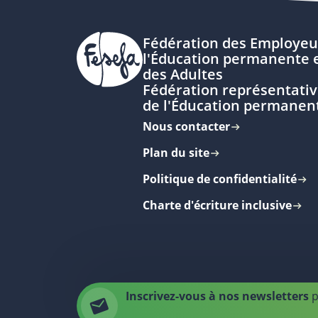
Fédération des Employeu
l'Éducation permanente e
des Adultes
Fédération représentativ
de l'Éducation permanen
Nous contacter
Plan du site
Politique de confidentialité
Charte d'écriture inclusive
Inscrivez-vous à nos newsletters
p