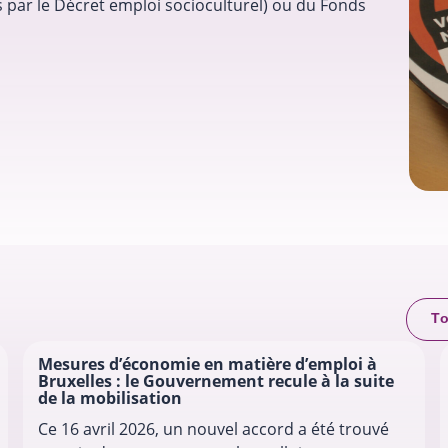
 par le Décret emploi socioculturel) ou du Fonds
To
Mesures d’économie en matière d’emploi à
Bruxelles : le Gouvernement recule à la suite
de la mobilisation
Ce 16 avril 2026, un nouvel accord a été trouvé