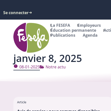
Se connecter
La FESEFA
Employeurs
Éducation permanente
Act
Publications
Agenda
janvier 8, 2025
08-01-2025
Notre actu
Article