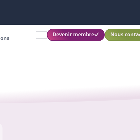
Devenir membre
Nous conta
ions