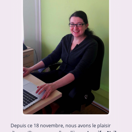
Depuis ce 18 novembre, nous avons le plaisir