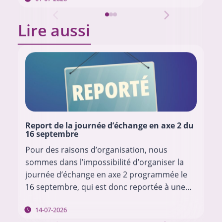
Lire aussi
Report de la journée d’échange en axe 2 du
16 septembre
Pour des raisons d’organisation, nous
sommes dans l’impossibilité d’organiser la
journée d’échange en axe 2 programmée le
16 septembre, qui est donc reportée à une
date ultérieure. Nous vous tiendrons au
14-07-2026
courant des modalités en…