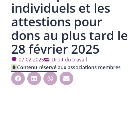
individuels et les
attestions pour
dons au plus tard le
28 février 2025
07-02-2025
Droit du travail
Contenu réservé aux associations membres