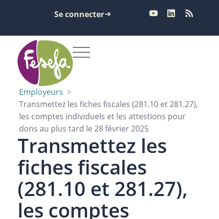
Se connecter
Employeurs
>
Transmettez les fiches fiscales (281.10 et 281.27),
les comptes individuels et les attestions pour
dons au plus tard le 28 février 2025
Transmettez les
fiches fiscales
(281.10 et 281.27),
les comptes