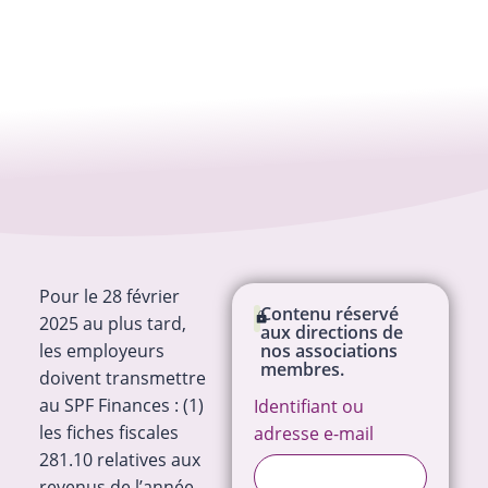
Pour le 28 février
Contenu réservé
2025 au plus tard,
aux directions de
les employeurs
nos associations
membres.
doivent transmettre
au SPF Finances : (1)
Identifiant ou
les fiches fiscales
adresse e-mail
281.10 relatives aux
revenus de l’année