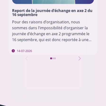
Report de la journée d’échange en axe 2 du
16 septembre
Pour des raisons d’organisation, nous
sommes dans l’impossibilité d’organiser la
journée d’échange en axe 2 programmée le
16 septembre, qui est donc reportée à une
date ultérieure. Nous vous tiendrons au
14-07-2026
courant des modalités en…