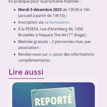
En pratique pour la prochaine matinée :
Mardi 5 décembre 2023
de 13h30 à 16h
(accueil à partir de 13h15) ;
Inscription via
ce formulaire
;
À la FESEFA, rue d’Arenberg 44, 1000
er
Bruxelles à l’espace The 44 (1
étage) ;
Matinée gratuite – 2 personnes max. par
association ;
Rendez-vous sur
ici
pour des informations
complémentaires.
Lire aussi