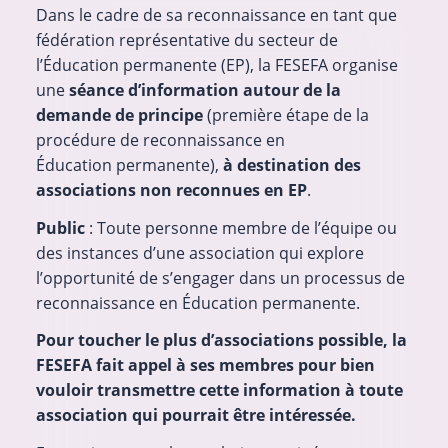
Dans le cadre de sa reconnaissance en tant que
fédération représentative du secteur de
l’Éducation permanente (EP), la FESEFA organise
une
séance d’information autour de la
demande de principe
(première étape de la
procédure de reconnaissance en
Éducation permanente),
à destination des
associations non reconnues en EP
.
Public
: Toute personne membre de l’équipe ou
des instances d’une association qui explore
l’opportunité de s’engager dans un processus de
reconnaissance en Éducation permanente.
Pour toucher le plus d’associations possible, la
FESEFA fait appel à ses membres pour bien
vouloir transmettre cette information à toute
association qui pourrait être intéressée.