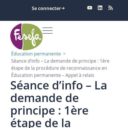
Se connecter
Éducation permanente
>
Séance d’info – La demande de principe : 1ère
étape de la procédure de reconnaissance en
Éducation permanente – Appel à relais
Séance d’info – La
demande de
principe : 1ère
étape de la