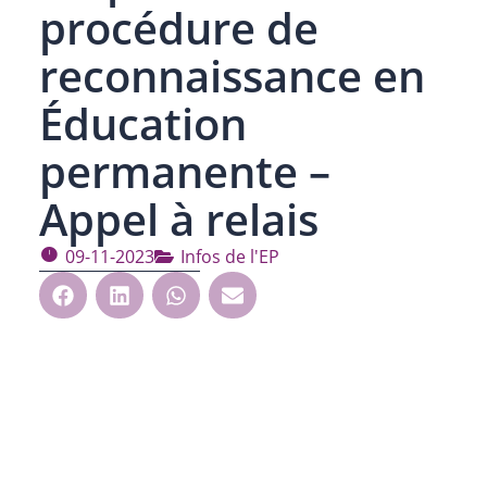
procédure de
reconnaissance en
Éducation
permanente –
Appel à relais
09-11-2023
Infos de l'EP