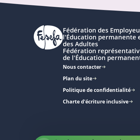
Fédération des Employeu
l'Éducation permanente e
des Adultes
Fédération représentativ
de l'Éducation permanen
Nous contacter
Plan du site
Politique de confidentialité
Charte d'écriture inclusive