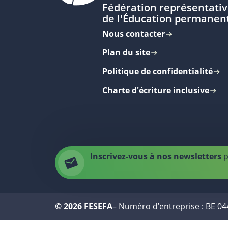
Fédération représentativ
de l'Éducation permanen
Nous contacter
Plan du site
Politique de confidentialité
Charte d'écriture inclusive
Inscrivez-vous à nos newsletters
p
© 2026 FESEFA
– Numéro d’entreprise : BE 0