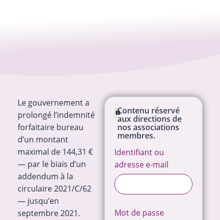
Le gouvernement a
Contenu réservé
prolongé l’indemnité
aux directions de
forfaitaire bureau
nos associations
membres.
d’un montant
maximal de 144,31 €
Identifiant ou
— par le biais d’un
adresse e-mail
addendum à la
circulaire 2021/C/62
— jusqu’en
Mot de passe
septembre 2021.