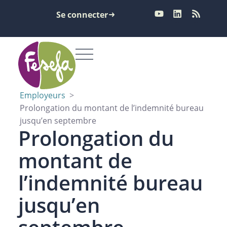
Se connecter
Employeurs
>
Prolongation du montant de l’indemnité bureau
jusqu’en septembre
Prolongation du
montant de
l’indemnité bureau
jusqu’en