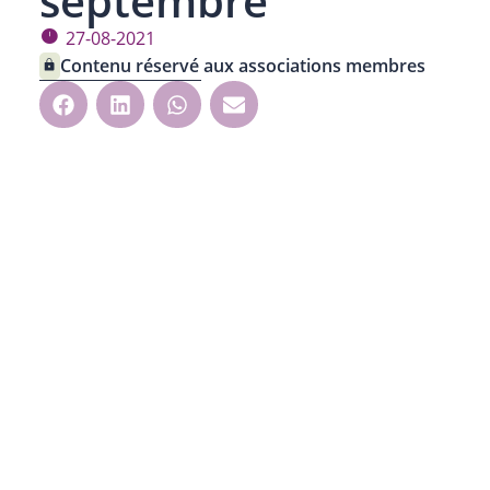
septembre
27-08-2021
Contenu réservé aux associations membres