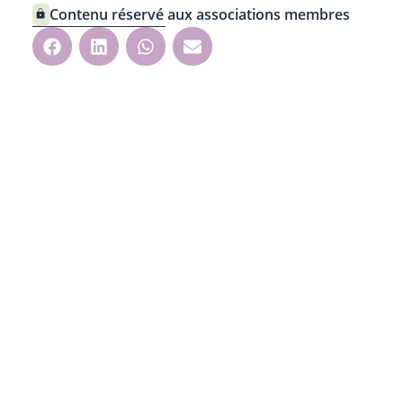
Contenu réservé aux associations membres