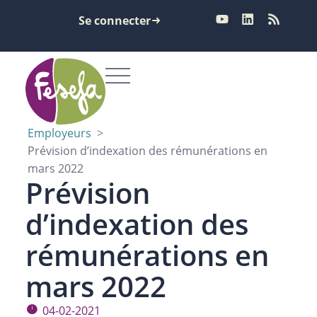
Se connecter
Employeurs
>
Prévision d’indexation des rémunérations en
mars 2022
Prévision
d’indexation des
rémunérations en
mars 2022
04-02-2021