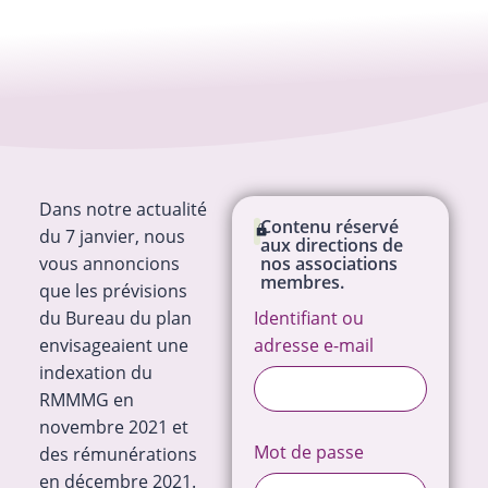
Dans notre actualité
Contenu réservé
du 7 janvier, nous
aux directions de
vous annoncions
nos associations
membres.
que les prévisions
du Bureau du plan
Identifiant ou
envisageaient une
adresse e-mail
indexation du
RMMMG en
novembre 2021 et
Mot de passe
des rémunérations
en décembre 2021.