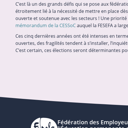
C’est là un des grands défis qui se pose aux fédérati
étroitement lié à la nécessité de mettre en place 
ouverte et soutenue avec les secteurs ! Une priorité
mémorandum de la CESSoC
auquel la FESEFA a larg
Ces cinq dernières années ont été intenses en terme
ouvertes, des fragilités tendent à s’installer, l’inq
C’est certain, ces élections seront déterminantes po
Fédération des Employeu