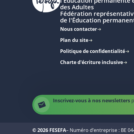
l'Éducation permanente e
des Adultes
Fédération représentativ
de l'Éducation permanen
Nous contacter
Plan du site
Politique de confidentialité
Charte d'écriture inclusive
Inscrivez-vous à nos newsletters
p
© 2026 FESEFA
– Numéro d’entreprise : BE 0