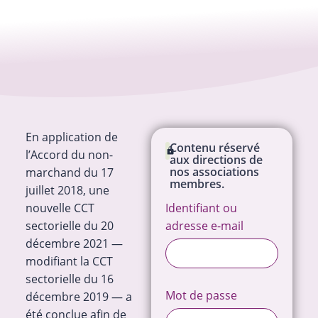
En application de
Contenu réservé
l’Accord du non-
aux directions de
nos associations
marchand du 17
membres.
juillet 2018, une
nouvelle CCT
Identifiant ou
sectorielle du 20
adresse e-mail
décembre 2021 —
modifiant la CCT
sectorielle du 16
Mot de passe
décembre 2019 — a
été conclue afin de