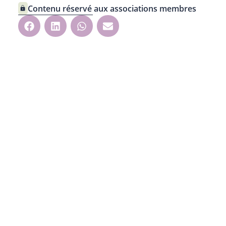
Contenu réservé aux associations membres