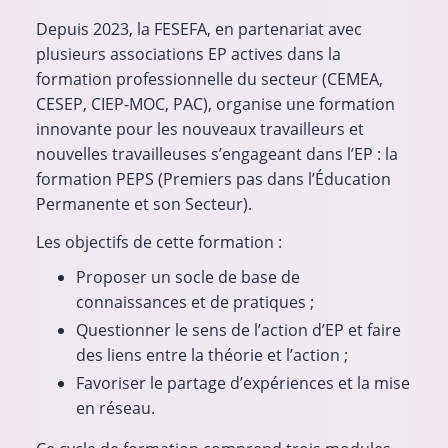
Depuis 2023, la FESEFA, en partenariat avec
plusieurs associations EP actives dans la
formation professionnelle du secteur (CEMEA,
CESEP, CIEP-MOC, PAC), organise une formation
innovante pour les nouveaux travailleurs et
nouvelles travailleuses s’engageant dans l’EP : la
formation PEPS (Premiers pas dans l’Éducation
Permanente et son Secteur).
Les objectifs de cette formation :
Proposer un socle de base de
connaissances et de pratiques ;
Questionner le sens de l’action d’EP et faire
des liens entre la théorie et l’action ;
Favoriser le partage d’expériences et la mise
en réseau.