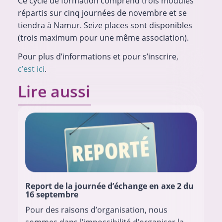
Ce cycle de formation comprend trois modules
répartis sur cinq journées de novembre et se
tiendra à Namur. Seize places sont disponibles
(trois maximum pour une même association).
Pour plus d’informations et pour s’inscrire,
c’est ici
.
Lire aussi
Report de la journée d’échange en axe 2 du
16 septembre
Pour des raisons d’organisation, nous
sommes dans l’impossibilité d’organiser la