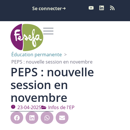
Se connecter
Éducation permanente
>
PEPS : nouvelle session en novembre
PEPS : nouvelle
session en
novembre
23-04-2025
Infos de l'EP