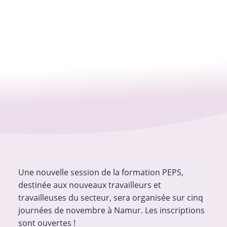
Une nouvelle session de la formation PEPS,
destinée aux nouveaux travailleurs et
travailleuses du secteur, sera organisée sur cinq
journées de novembre à Namur. Les inscriptions
sont ouvertes !