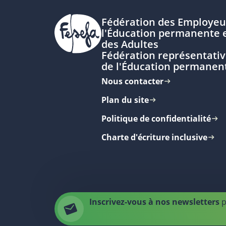
Fédération des Employeu
l'Éducation permanente e
des Adultes
Fédération représentativ
de l'Éducation permanen
Nous contacter
Plan du site
Politique de confidentialité
Charte d'écriture inclusive
Inscrivez-vous à nos newsletters
p