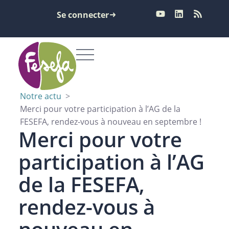
Se connecter
Notre actu
>
Merci pour votre participation à l’AG de la
FESEFA, rendez-vous à nouveau en septembre !
Merci pour votre
participation à l’AG
de la FESEFA,
rendez-vous à