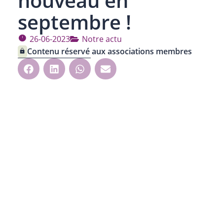
nouveau en
septembre !
26-06-2023
Notre actu
Contenu réservé aux associations membres