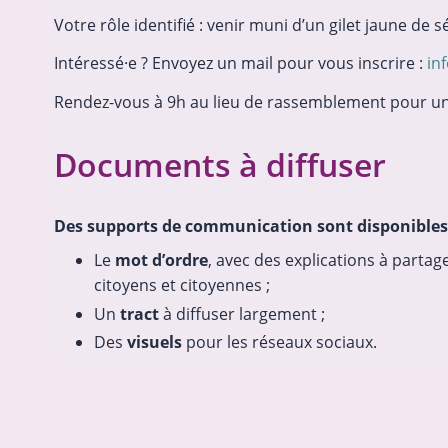
Votre rôle identifié : venir muni d’un gilet jaune de 
Intéressé·e ? Envoyez un mail pour vous inscrire :
in
Rendez-vous à 9h au lieu de rassemblement pour u
Documents à diffuser
Des supports de communication sont disponibles
Le
mot d’ordre
, avec des explications à partage
citoyens et citoyennes ;
Un
tract
à diffuser largement ;
Des
visuels
pour les réseaux sociaux.