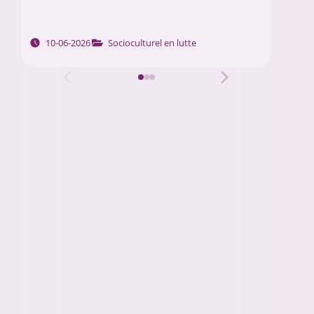
10-06-2026
Socioculturel en lutte