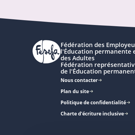
Fédération des Employeu
l'Éducation permanente e
des Adultes
Fédération représentativ
de l'Éducation permanen
Nous contacter
Plan du site
Politique de confidentialité
Charte d'écriture inclusive