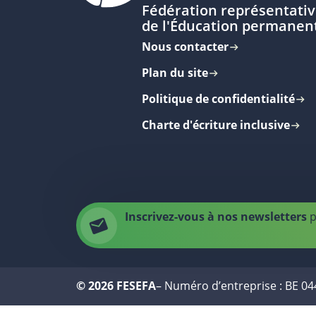
Fédération représentativ
de l'Éducation permanen
Nous contacter
Plan du site
Politique de confidentialité
Charte d'écriture inclusive
Inscrivez-vous à nos newsletters
p
© 2026 FESEFA
– Numéro d’entreprise : BE 0