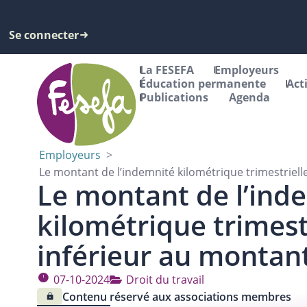
Se connecter
La FESEFA
Employeurs
Éducation permanente
Act
Publications
Agenda
Employeurs
>
Le montant de l’indemnité kilométrique trimestriell
Le montant de l’ind
kilométrique trimest
inférieur au montant
07-10-2024
Droit du travail
Contenu réservé aux associations membres