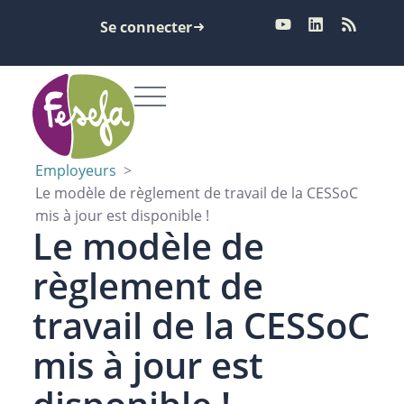
Se connecter
Employeurs
>
Le modèle de règlement de travail de la CESSoC
mis à jour est disponible !
Le modèle de
règlement de
travail de la CESSoC
mis à jour est