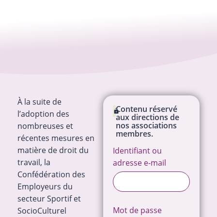
À la suite de
Contenu réservé
l’adoption des
aux directions de
nos associations
nombreuses et
membres.
récentes mesures en
matière de droit du
Identifiant ou
travail, la
adresse e-mail
Confédération des
Employeurs du
secteur Sportif et
Mot de passe
SocioCulturel