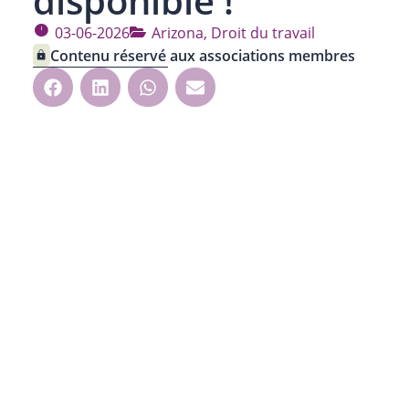
disponible !
03-06-2026
Arizona
,
Droit du travail
Contenu réservé aux associations membres