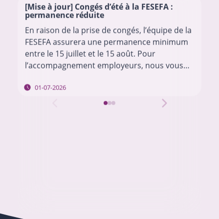
[Mise à jour] Congés d’été à la FESEFA :
permanence réduite
En raison de la prise de congés, l’équipe de la
FESEFA assurera une permanence minimum
entre le 15 juillet et le 15 août. Pour
l’accompagnement employeurs, nous vous
invitons à envoyer vos questions à l’adresse…
01-07-2026