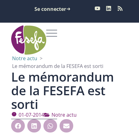
Se connecter
Notre actu
>
Le mémorandum de la FESEFA est sorti
Le mémorandum
de la FESEFA est
sorti
01-07-2014
Notre actu