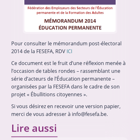
Pour consulter le mémorandum post-électoral
2014 de la FESEFA, RDV
ICI
Ce document est le fruit d’une réflexion menée à
l’occasion de tables rondes – rassemblant une
série d’acteurs de l’Éducation permanente –
organisées par la FESEFA dans le cadre de son
projet « Ébullitions citoyennes ».
Si vous désirez en recevoir une version papier,
merci de vous adresser à
info@fesefa.be
.
Lire aussi