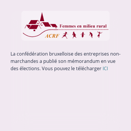
La confédération bruxelloise des entreprises non-
marchandes a publié son mémorandum en vue
des élections. Vous pouvez le télécharger
ICI