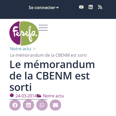
Se connecter
Notre actu
>
Le mémorandum de la CBENM est sorti
Le mémorandum
de la CBENM est
sorti
24-03-2014
Notre actu