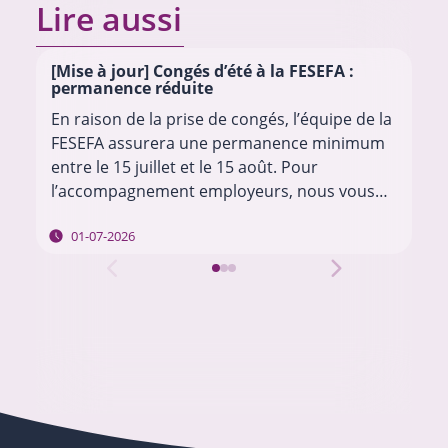
Lire aussi
[Mise à jour] Congés d’été à la FESEFA :
permanence réduite
En raison de la prise de congés, l’équipe de la
FESEFA assurera une permanence minimum
entre le 15 juillet et le 15 août. Pour
l’accompagnement employeurs, nous vous
invitons à envoyer vos questions à l’adresse…
01-07-2026