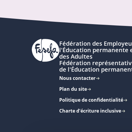
Fédération des Employeu
l'Éducation permanente e
des Adultes
Fédération représentativ
de l'Éducation permanen
Nous contacter
Plan du site
Politique de confidentialité
Charte d'écriture inclusive