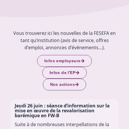
Vous trouverez ici les nouvelles de la FESEFA en
tant qu’institution (avis de service, offres
d’emploi, annonces d’événements…).
Infos employeurs
Infos de l'EP
Nos actions
Jeudi 26 juin : séance d’information sur la
mise en œuvre de la revalorisation
barémique en FW-B
Suite à de nombreuses interpellations de la