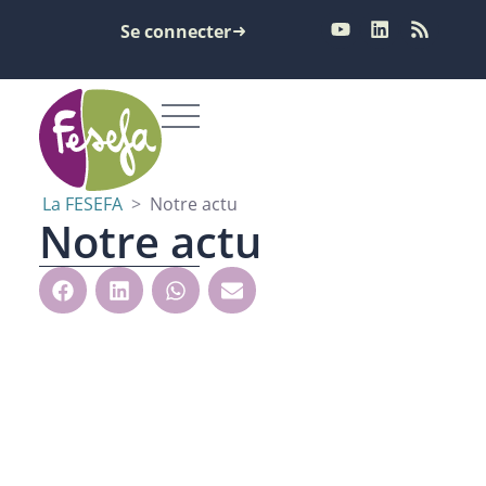
Se connecter
La FESEFA
>
Notre actu
Notre actu