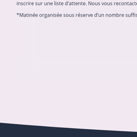
inscrire sur une liste d’attente. Nous vous recontac
*Matinée organisée sous réserve d’un nombre suffis