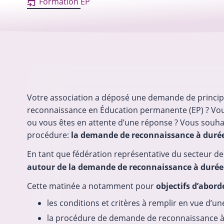
Formation EP
Votre association a déposé une demande de principe
reconnaissance en Éducation permanente (EP) ? Vou
ou vous êtes en attente d’une réponse ? Vous souhai
procédure:
la demande de reconnaissance à duré
En tant que fédération représentative du secteur de 
autour de la demande de reconnaissance à duré
Cette matinée a notamment pour
objectifs d’abord
les conditions et critères à remplir en vue d
la procédure de demande de reconnaissance 