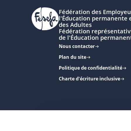
Fédération des Employeu
l'Éducation permanente e
des Adultes
Fédération représentativ
de l'Éducation permanen
Nous contacter
Plan du site
Politique de confidentialité
Charte d'écriture inclusive
Inscrivez-vous à nos newsletters
p