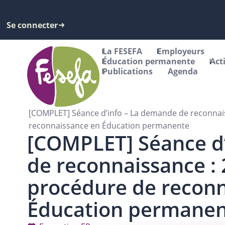
Se connecter
La FESEFA
Employeurs
Éducation permanente
Act
Publications
Agenda
[COMPLET] Séance d’info – La demande de reconnai
reconnaissance en Éducation permanente
[COMPLET] Séance d
de reconnaissance :
procédure de reconn
Éducation permane