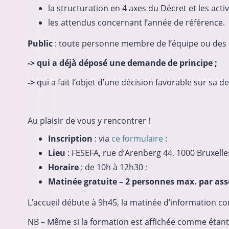
la structuration en 4 axes du Décret et les activ
les attendus concernant l’année de référence.
Public
: toute personne membre de l’équipe ou des i
-> qui a déjà déposé une demande de principe ;
->
qui a fait l’objet d’une décision favorable sur sa 
Au plaisir de vous y rencontrer !
Inscription
: via
ce formulaire
:
Lieu
: FESEFA, rue d’Arenberg 44, 1000 Bruxelles
Horaire
: de 10h à 12h30 ;
Matinée gratuite – 2 personnes max. par ass
L’accueil débute à 9h45, la matinée d’information 
NB – Même si la formation est affichée comme étant