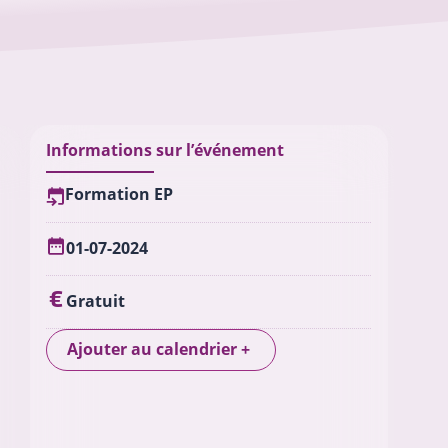
Informations sur l’événement
Formation EP
01-07-2024
Gratuit
Ajouter au calendrier
+