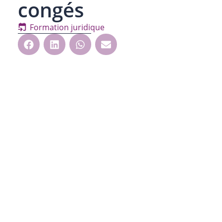
congés
Formation juridique