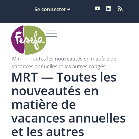
Se connecter
MRT — Toutes les nouveautés en matière de
vacances annuelles et les autres congés
MRT — Toutes les
nouveautés en
matière de
vacances annuelles
et les autres