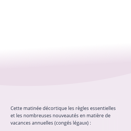
Cette matinée décortique les règles essentielles
et les nombreuses nouveautés en matière de
vacances annuelles (congés légaux) :