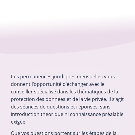
Ces permanences juridiques mensuelles vous
donnent l’opportunité d’échanger avec le
conseiller spécialisé dans les thématiques de la
protection des données et de la vie privée. Il s’agit
des séances de questions et réponses, sans
introduction théorique ni connaissance préalable
exigée.
Que vos questions portent sur les étapes de la