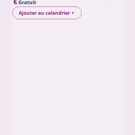
Gratuit
Ajouter au calendrier
+