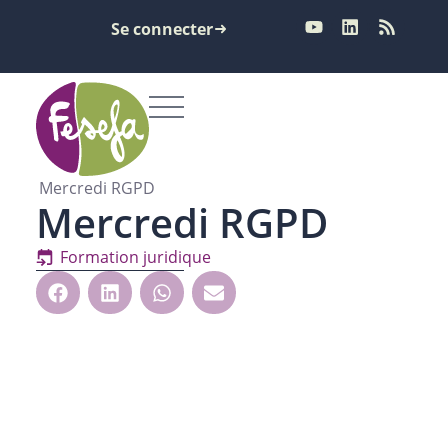
Se connecter
Mercredi RGPD
Mercredi RGPD
Formation juridique