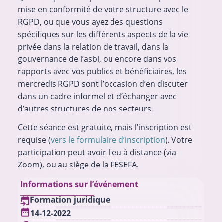
mise en conformité de votre structure avec le
RGPD, ou que vous ayez des questions
spécifiques sur les différents aspects de la vie
privée dans la relation de travail, dans la
gouvernance de l’asbl, ou encore dans vos
rapports avec vos publics et bénéficiaires, les
mercredis RGPD sont l’occasion d’en discuter
dans un cadre informel et d’échanger avec
d’autres structures de nos secteurs.
Cette séance est gratuite, mais l’inscription est
requise (
vers le formulaire d’inscription
). Votre
participation peut avoir lieu à distance (via
Zoom), ou au siège de la FESEFA.
Informations sur l’événement
Formation juridique
14-12-2022