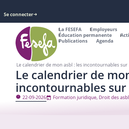
Se connecter
La FESEFA
Employeurs
Éducation permanente
Act
Publications
Agenda
Le calendrier de mon asbl : les incontournables sur
Le calendrier de mon 
incontournables sur 
22-09-2026
Formation juridique
,
Droit des asbl