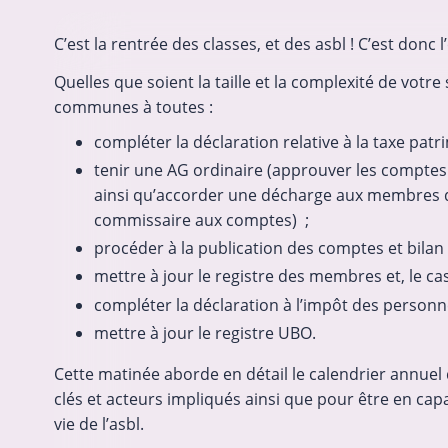
C’est la rentrée des classes, et des asbl ! C’est donc
Quelles que soient la taille et la complexité de votr
communes à toutes :
compléter la déclaration relative à la taxe patri
tenir une AG ordinaire (approuver les comptes 
ainsi qu’accorder une décharge aux membres de
commissaire aux comptes) ;
procéder à la publication des comptes et bilan 
mettre à jour le registre des membres et, le cas
compléter la déclaration à l’impôt des personn
mettre à jour le registre UBO.
Cette matinée aborde en détail le calendrier annuel
clés et acteurs impliqués ainsi que pour être en capa
vie de l’asbl.