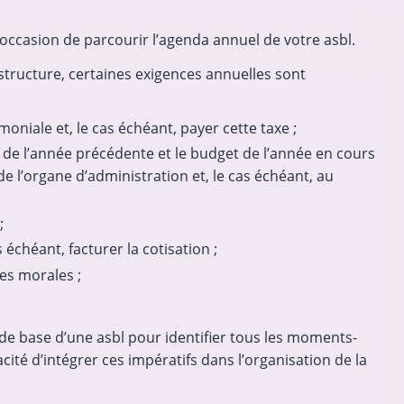
 l’occasion de parcourir l’agenda annuel de votre asbl.
e structure, certaines exigences annuelles sont
moniale et, le cas échéant, payer cette taxe ;
de l’année précédente et le budget de l’année en cours
 l’organe d’administration et, le cas échéant, au
;
 échéant, facturer la cotisation ;
es morales ;
 de base d’une asbl pour identifier tous les moments-
cité d’intégrer ces impératifs dans l’organisation de la