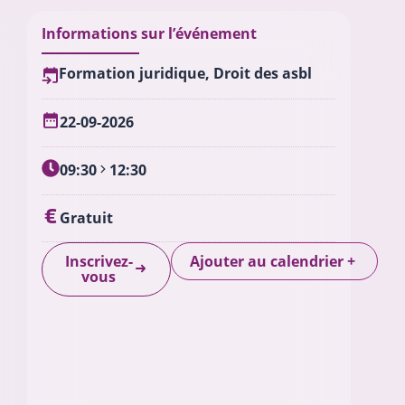
Informations sur l’événement
Formation juridique
,
Droit des asbl
22-09-2026
09:30
12:30
Gratuit
Ajouter au calendrier
Inscrivez-
+
vous