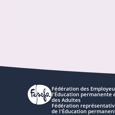
Fédération des Employeu
l'Éducation permanente e
des Adultes
Fédération représentativ
de l'Éducation permanen