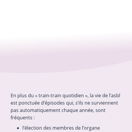
En plus du « train-train quotidien », la vie de l’asbl
est ponctuée d’épisodes qui, s’ils ne surviennent
pas automatiquement chaque année, sont
fréquents :
l’élection des membres de l’organe