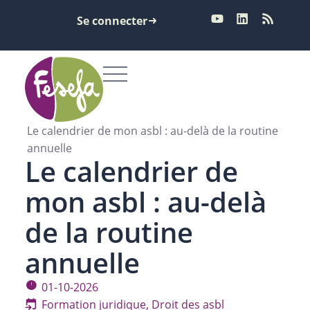
Se connecter
Le calendrier de mon asbl : au-delà de la routine
annuelle
Le calendrier de
mon asbl : au-delà
de la routine
annuelle
01-10-2026
Formation juridique
,
Droit des asbl