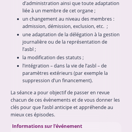
d’administration ainsi que toute adaptation
liée à un membre de cet organe ;
un changement au niveau des membres :
admission, démission, exclusion, etc. ;
une adaptation de la délégation à la gestion
journalière ou de la représentation de
l’asbl ;
la modification des statuts ;
l’intégration – dans la vie de l’asbl – de
paramètres extérieurs (par exemple la
suppression d’un financement).
La séance a pour objectif de passer en revue
chacun de ces évènements et de vous donner les
clés pour que l’asbl anticipe et appréhende au
mieux ces épisodes.
Informations sur l’événement