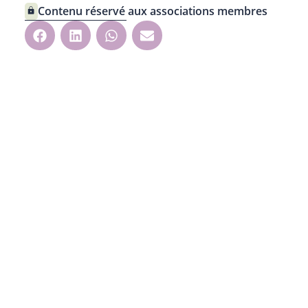
Contenu réservé aux associations membres