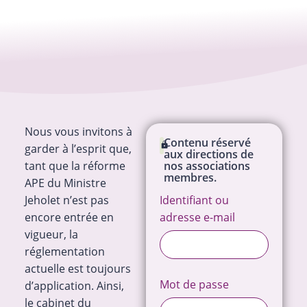
Nous vous invitons à
Contenu réservé
garder à l’esprit que,
aux directions de
tant que la réforme
nos associations
membres.
APE du Ministre
Jeholet n’est pas
Identifiant ou
encore entrée en
adresse e-mail
vigueur, la
réglementation
actuelle est toujours
Mot de passe
d’application. Ainsi,
le cabinet du