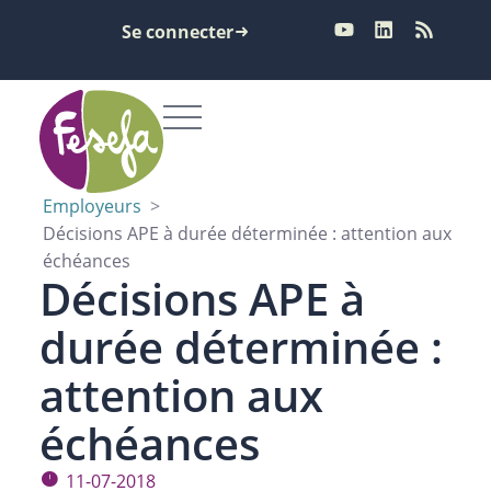
Se connecter
Employeurs
>
Décisions APE à durée déterminée : attention aux
échéances
Décisions APE à
durée déterminée :
attention aux
échéances
11-07-2018