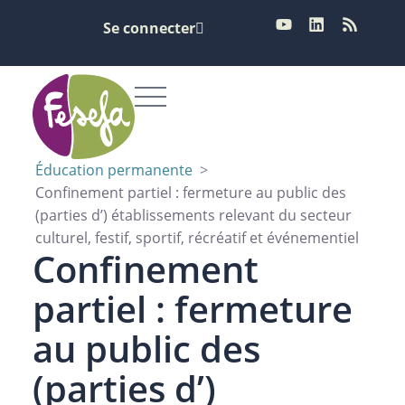
Se connecter
Éducation permanente
>
Confinement partiel : fermeture au public des
(parties d’) établissements relevant du secteur
culturel, festif, sportif, récréatif et événementiel
Confinement
partiel : fermeture
au public des
(parties d’)