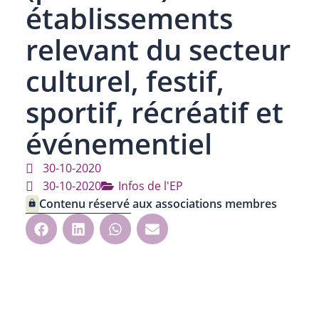
établissements
relevant du secteur
culturel, festif,
sportif, récréatif et
événementiel
30-10-2020
30-10-2020
Infos de l'EP
Contenu réservé aux associations membres