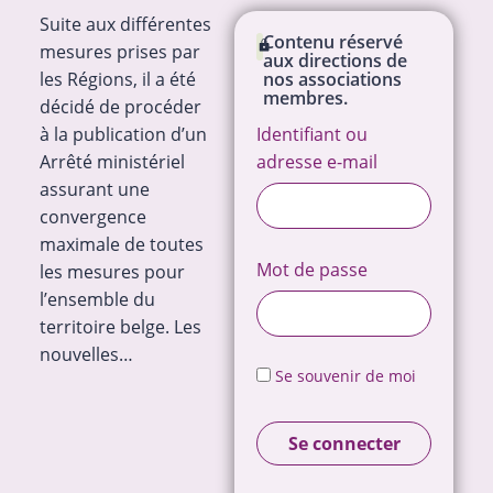
Suite aux différentes
Contenu réservé
mesures prises par
aux directions de
les Régions, il a été
nos associations
membres.
décidé de procéder
à la publication d’un
Identifiant ou
Arrêté ministériel
adresse e-mail
assurant une
convergence
maximale de toutes
Mot de passe
les mesures pour
l’ensemble du
territoire belge. Les
nouvelles…
Se souvenir de moi
Se connecter