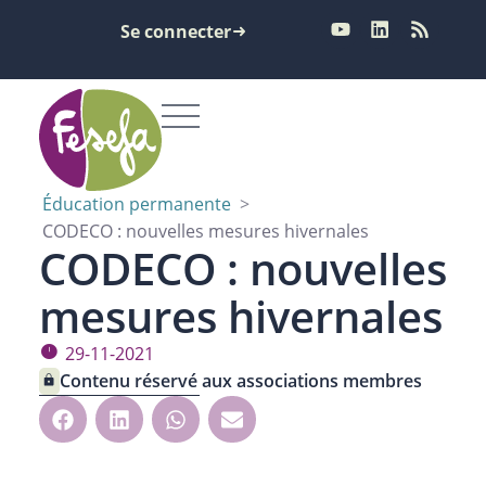
Se connecter
Éducation permanente
>
CODECO : nouvelles mesures hivernales
CODECO : nouvelles
mesures hivernales
29-11-2021
Contenu réservé aux associations membres