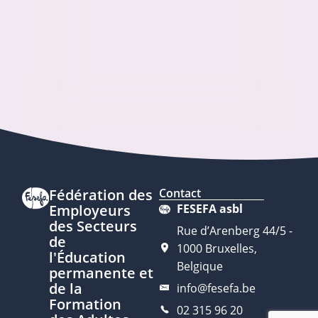
Fédération des
Contact
Employeurs
FESEFA asbl
des Secteurs
Rue d’Arenberg 44/5 -
de
1000 Bruxelles,
l'Éducation
Belgique
permanente et
de la
info@fesefa.be
Formation
02 315 96 20