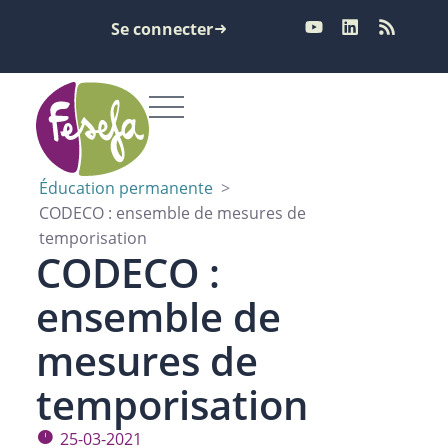
Se connecter
Éducation permanente
>
CODECO : ensemble de mesures de
temporisation
CODECO :
ensemble de
mesures de
temporisation
25-03-2021