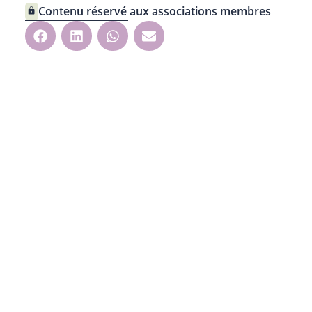
Contenu réservé aux associations membres