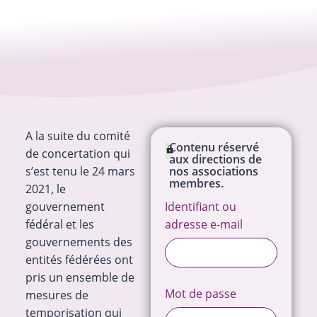
A la suite du comité
Contenu réservé
de concertation qui
aux directions de
s’est tenu le 24 mars
nos associations
membres.
2021, le
gouvernement
Identifiant ou
fédéral et les
adresse e-mail
gouvernements des
entités fédérées ont
pris un ensemble de
Mot de passe
mesures de
temporisation qui