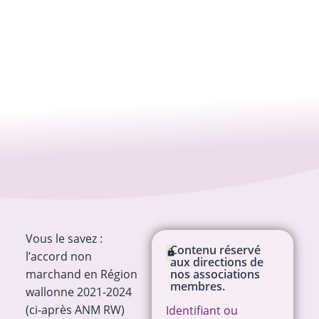
Vous le savez :
Contenu réservé
l’accord non
aux directions de
marchand en Région
nos associations
membres.
wallonne 2021-2024
(ci-après ANM RW)
Identifiant ou