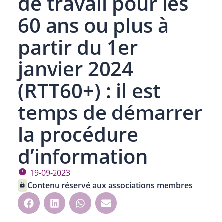
de travail pour les
60 ans ou plus à
partir du 1er
janvier 2024
(RTT60+) : il est
temps de démarrer
la procédure
d’information
19-09-2023
Contenu réservé aux associations membres