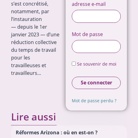
s’est concrétisé,
adresse e-mail
notamment, par
l’instauration
— depuis le 1er
Mot de passe
janvier 2023 — d’une
réduction collective
du temps de travail
pour les
Se souvenir de moi
travailleuses et
travailleurs…
Se connecter
Mot de passe perdu ?
Lire aussi
Réformes Arizona : où en est-on ?