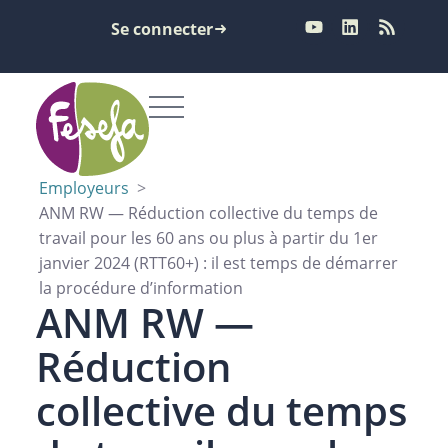
Se connecter
Employeurs
>
ANM RW — Réduction collective du temps de
travail pour les 60 ans ou plus à partir du 1er
janvier 2024 (RTT60+) : il est temps de démarrer
la procédure d’information
ANM RW —
Réduction
collective du temps