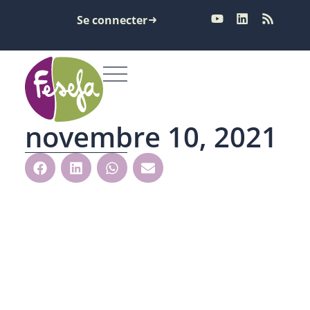
Se connecter
novembre 10, 2021