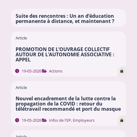
Suite des rencontres : Un an d’éducation
permanente à distance, et maintenant ?
Article
PROMOTION DE L’OUVRAGE COLLECTIF
AUTOUR DE L’AUTONOMIE ASSOCIATIVE :
APPEL
19-05-2026
Actions
Article
Nouvel encadrement de la lutte contre la
propagation de la COVID : retour du
télétravail recommandé et port du masque
19-05-2026
Infos de l'EP
,
Employeurs
Article